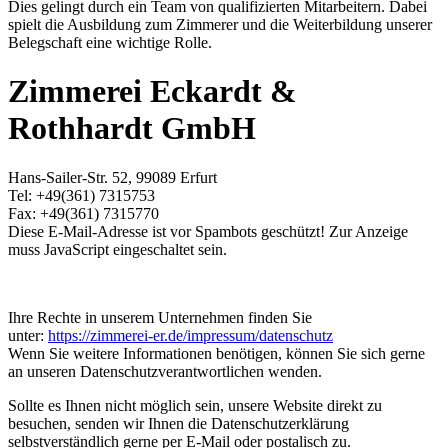
Dies gelingt durch ein Team von qualifizierten Mitarbeitern. Dabei
spielt die Ausbildung zum Zimmerer und die Weiterbildung unserer
Belegschaft eine wichtige Rolle.
Zimmerei Eckardt &
Rothhardt GmbH
Hans-Sailer-Str. 52, 99089 Erfurt
Tel: +49(361) 7315753
Fax: +49(361) 7315770
Diese E-Mail-Adresse ist vor Spambots geschützt! Zur Anzeige
muss JavaScript eingeschaltet sein.
Ihre Rechte in unserem Unternehmen finden Sie
unter:
https://zimmerei-er.de/impressum/datenschutz
Wenn Sie weitere Informationen benötigen, können Sie sich gerne
an unseren Datenschutzverantwortlichen wenden.
Sollte es Ihnen nicht möglich sein, unsere Website direkt zu
besuchen, senden wir Ihnen die Datenschutzerklärung
selbstverständlich gerne per E-Mail oder postalisch zu.