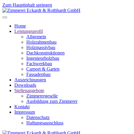
Zum Hauptinhalt springen
Home
Leistungsprofil
Allgemein
Holzrahmenbau
Holzmassivbau
Dachkonstruktionen
Ingenieurholzbau
Fachwerkbau
Carport & Garten
Fassadenbau
Auszeichnungen
Downloads
Stellenangebote
Zimmerergeselle
Ausbildung zum Zimmerer
Kontakt
Impressum
Datenschutz
Haftungsausschluss