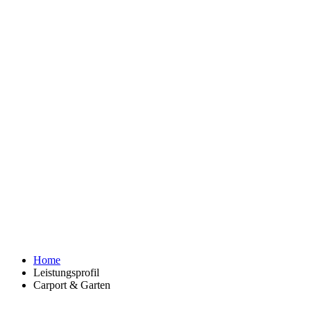
Home
Leistungsprofil
Carport & Garten