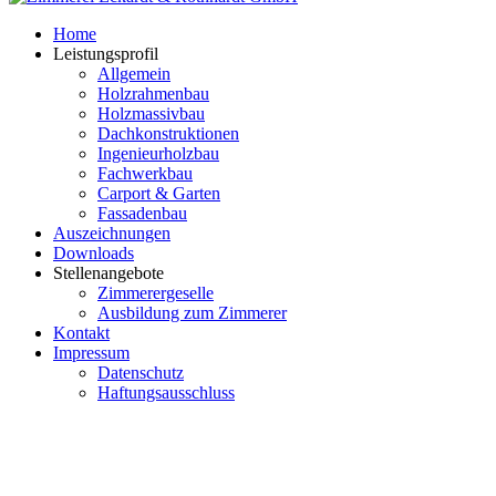
Home
Leistungsprofil
Allgemein
Holzrahmenbau
Holzmassivbau
Dachkonstruktionen
Ingenieurholzbau
Fachwerkbau
Carport & Garten
Fassadenbau
Auszeichnungen
Downloads
Stellenangebote
Zimmerergeselle
Ausbildung zum Zimmerer
Kontakt
Impressum
Datenschutz
Haftungsausschluss