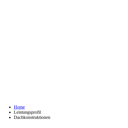
Home
Leistungsprofil
Dachkonstruktionen