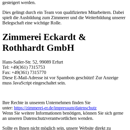
gesteigert werden.
Dies gelingt durch ein Team von qualifizierten Mitarbeitern. Dabei
spielt die Ausbildung zum Zimmerer und die Weiterbildung unserer
Belegschaft eine wichtige Rolle.
Zimmerei Eckardt &
Rothhardt GmbH
Hans-Sailer-Str. 52, 99089 Erfurt
Tel: +49(361) 7315753
Fax: +49(361) 7315770
Diese E-Mail-Adresse ist vor Spambots geschützt! Zur Anzeige
muss JavaScript eingeschaltet sein.
Ihre Rechte in unserem Unternehmen finden Sie
unter:
https://zimmerei-er.de/impressum/datenschutz
Wenn Sie weitere Informationen benötigen, können Sie sich gerne
an unseren Datenschutzverantwortlichen wenden.
Sollte es Ihnen nicht möglich sein, unsere Website direkt zu