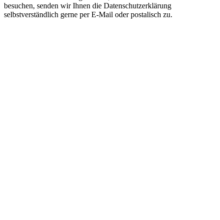
besuchen, senden wir Ihnen die Datenschutzerklärung
selbstverständlich gerne per E-Mail oder postalisch zu.