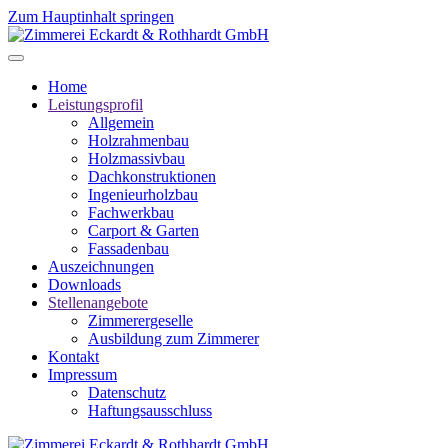
Zum Hauptinhalt springen
Home
Leistungsprofil
Allgemein
Holzrahmenbau
Holzmassivbau
Dachkonstruktionen
Ingenieurholzbau
Fachwerkbau
Carport & Garten
Fassadenbau
Auszeichnungen
Downloads
Stellenangebote
Zimmerergeselle
Ausbildung zum Zimmerer
Kontakt
Impressum
Datenschutz
Haftungsausschluss