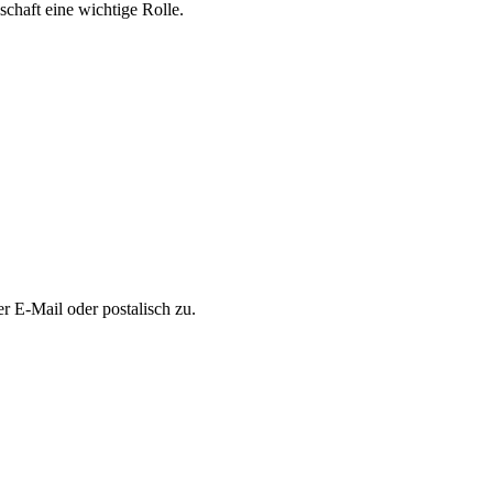
chaft eine wichtige Rolle.
er E-Mail oder postalisch zu.