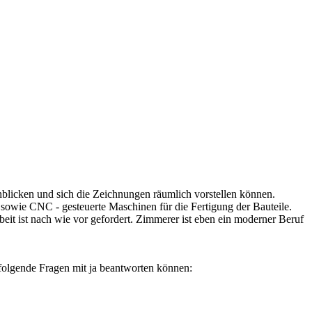
blicken und sich die Zeichnungen räumlich vorstellen können.
 sowie CNC - gesteuerte Maschinen für die Fertigung der Bauteile.
t ist nach wie vor gefordert. Zimmerer ist eben ein moderner Beruf
folgende Fragen mit ja beantworten können: