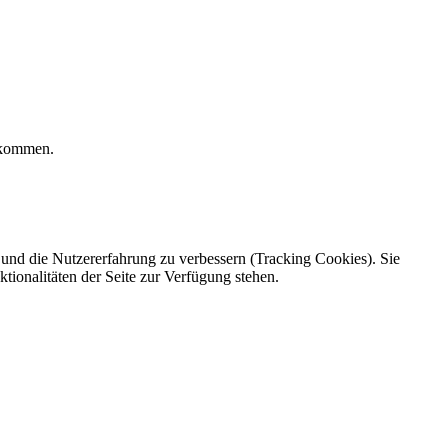
bekommen.
e und die Nutzererfahrung zu verbessern (Tracking Cookies). Sie
tionalitäten der Seite zur Verfügung stehen.