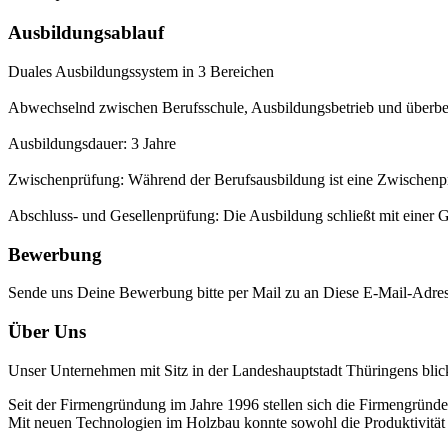
Ausbildungsablauf
Duales Ausbildungssystem in 3 Bereichen
Abwechselnd zwischen Berufsschule, Ausbildungsbetrieb und überbe
Ausbildungsdauer: 3 Jahre
Zwischenprüfung: Während der Berufsausbildung ist eine Zwischenprü
Abschluss- und Gesellenprüfung: Die Ausbildung schließt mit einer 
Bewerbung
Sende uns Deine Bewerbung bitte per Mail zu an
Diese E-Mail-Adress
Über Uns
Unser Unternehmen mit Sitz in der Landeshauptstadt Thüringens blick
Seit der Firmengründung im Jahre 1996 stellen sich die Firmengrün
Mit neuen Technologien im Holzbau konnte sowohl die Produktivität al