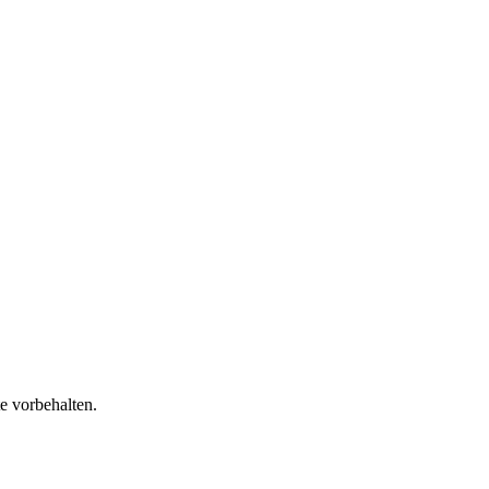
 vorbehalten.