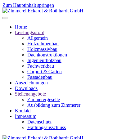
Zum Hauptinhalt springen
Home
Leistungsprofil
Allgemein
Holzrahmenbau
Holzmassivbau
Dachkonstruktionen
Ingenieurholzbau
Fachwerkbau
Carport & Garten
Fassadenbau
Auszeichnungen
Downloads
Stellenangebote
Zimmerergeselle
Ausbildung zum Zimmerer
Kontakt
Impressum
Datenschutz
Haftungsausschluss