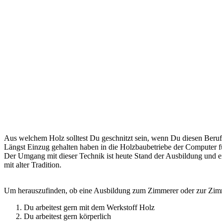
Aus welchem Holz solltest Du geschnitzt sein, wenn Du diesen Beruf
Längst Einzug gehalten haben in die Holzbaubetriebe der Computer fü
Der Umgang mit dieser Technik ist heute Stand der Ausbildung und e
mit alter Tradition.
Um herauszufinden, ob eine Ausbildung zum Zimmerer oder zur Zimmer
Du arbeitest gern mit dem Werkstoff Holz
Du arbeitest gern körperlich