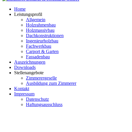
Home
Leistungsprofil
Allgemein
Holzrahmenbau
Holzmassivbau
Dachkonstruktionen
Ingenieurholzbau
Fachwerkbau
Carport & Garten
Fassadenbau
Auszeichnungen
Downloads
Stellenangebote
Zimmerergeselle
Ausbildung zum Zimmerer
Kontakt
Impressum
Datenschutz
Haftungsausschluss